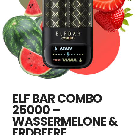
ELF BAR COMBO
25000 –
WASSERMELONE &
ERDBEERE