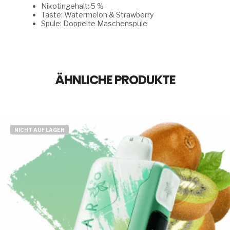
Nikotingehalt: 5 %
Taste: Watermelon & Strawberry
Spule: Doppelte Maschenspule
ÄHNLICHE PRODUKTE
NICHT AUF LAGER