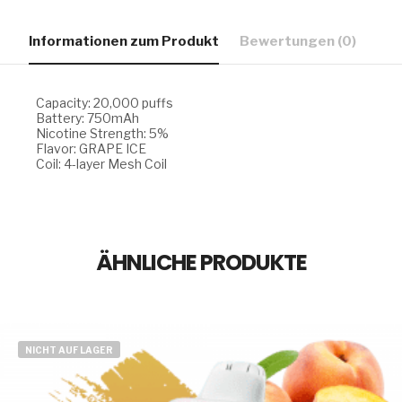
Informationen zum Produkt
Bewertungen (0)
Capacity: 20,000 puffs
Battery: 750mAh
Nicotine Strength: 5%
Flavor: GRAPE ICE
Coil: 4-layer Mesh Coil
ÄHNLICHE PRODUKTE
NICHT AUF LAGER