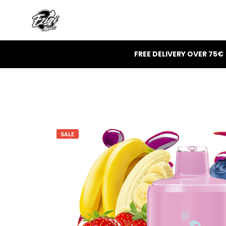
FREE DELIVERY OVER 75€
SALE