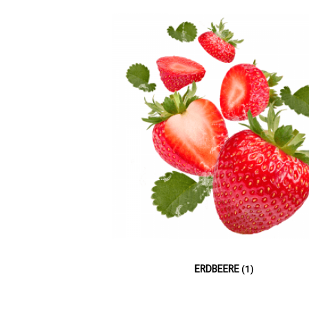
ERDBEERE
(1)