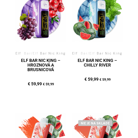
Elf
Bar/Elf
Bar Nic King
Elf
Bar/Elf
Bar Nic King
ELF BAR NIC KING –
ELF BAR NIC KING –
HROZNOVÁ A
CHILLY RIVER
BRUSNICOVÁ
€
59,99
€
59,99
€
59,99
€
59,99
NIE JE NA SKLADE