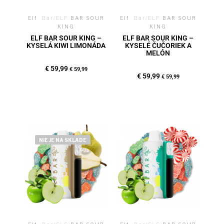
Elf
Bar/ELF
BAR SOUR
Elf
Bar/ELF
BAR SOUR
KING
KING
ELF BAR SOUR KING –
ELF BAR SOUR KING –
KYSELÁ KIWI LIMONÁDA
KYSELÉ ČUČORIEK A
MELÓN
€
59,99
€
59,99
€
59,99
€
59,99
NIE JE NA SKLADE