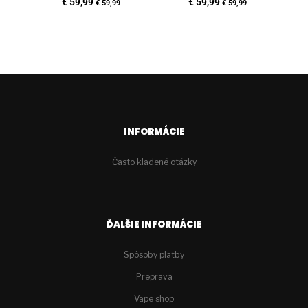
€
59,99
€
59,99
€
59,99
€
59,99
INFORMÁCIE
Často kladené otázky
ĎALŠIE INFORMÁCIE
Spôsoby platby
Preprava
Vape shop