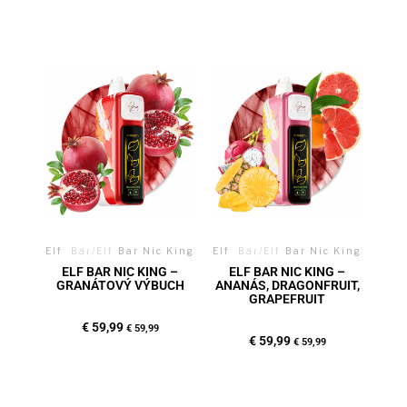
Elf
Bar/Elf
Bar Nic King
Elf
Bar/Elf
Bar Nic King
ELF BAR NIC KING –
ELF BAR NIC KING –
GRANÁTOVÝ VÝBUCH
ANANÁS, DRAGONFRUIT,
GRAPEFRUIT
€
59,99
€
59,99
€
59,99
€
59,99