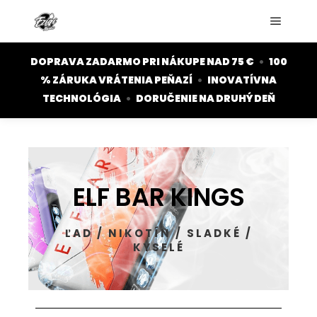
DOPRAVA ZADARMO PRI NÁKUPE NAD 75 €
•
100
% ZÁRUKA VRÁTENIA PEŇAZÍ
•
INOVATÍVNA
TECHNOLÓGIA
•
DORUČENIE NA DRUHÝ DEŇ
ELF BAR KINGS
ĽAD / NIKOTÍN / SLADKÉ /
KYSELÉ