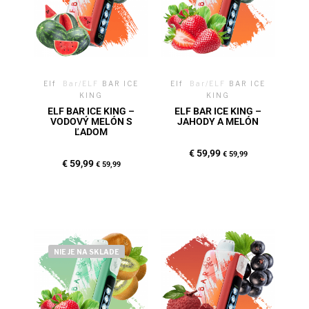
Elf
Bar/ELF
BAR ICE
Elf
Bar/ELF
BAR ICE
KING
KING
ELF BAR ICE KING –
ELF BAR ICE KING –
VODOVÝ MELÓN S
JAHODY A MELÓN
ĽADOM
€
59,99
€
59,99
€
59,99
€
59,99
NIE JE NA SKLADE