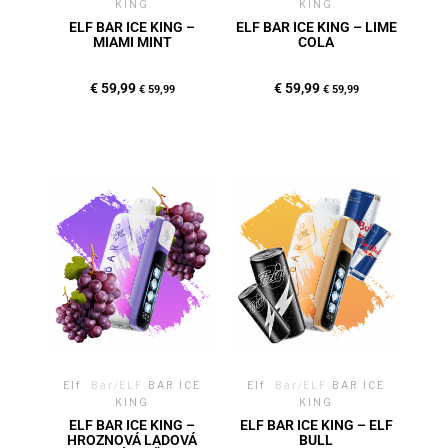
KING
KING
ELF BAR ICE KING –
ELF BAR ICE KING – LIME
MIAMI MINT
COLA
€
59,99
€
59,99
€
59,99
€
59,99
Elf
Bar/ELF
BAR ICE
Elf
Bar/ELF
BAR ICE
KING
KING
ELF BAR ICE KING –
ELF BAR ICE KING – ELF
HROZNOVÁ LADOVÁ
BULL