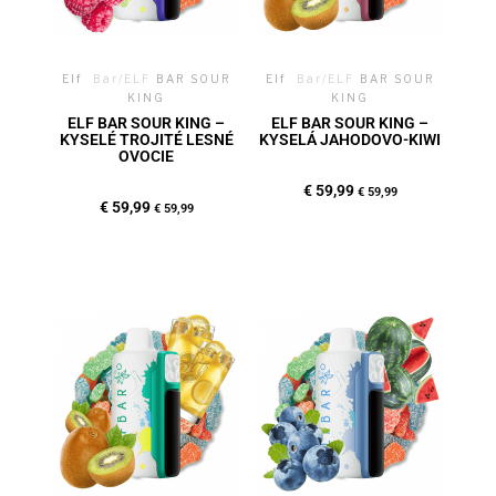
Elf
Bar/ELF
BAR SOUR
Elf
Bar/ELF
BAR SOUR
KING
KING
ELF BAR SOUR KING –
ELF BAR SOUR KING –
KYSELÉ TROJITÉ LESNÉ
KYSELÁ JAHODOVO-KIWI
OVOCIE
€
59,99
€
59,99
€
59,99
€
59,99