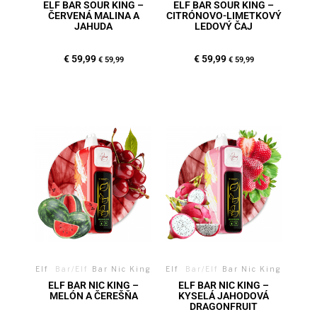
ELF BAR SOUR KING –
ELF BAR SOUR KING –
ČERVENÁ MALINA A
CITRÓNOVO-LIMETKOVÝ
JAHUDA
LEDOVÝ ČAJ
€
59,99
€
59,99
€
59,99
€
59,99
Elf
Bar/Elf
Bar Nic King
Elf
Bar/Elf
Bar Nic King
ELF BAR NIC KING –
ELF BAR NIC KING –
MELÓN A ČEREŠŇA
KYSELÁ JAHODOVÁ
DRAGONFRUIT