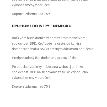
vykonať zmeny v doručení.
Doprava zdarma nad 75 €
DPD HOME DELIVERY - NEMECKO
Balík vám bude doručený domov prostredníctvom
spoločnosti DPD. Keď bude na ceste, od kuriéra
dostanete e-mail a SMS s presným dátumom doručenia.
Predpokladaný čas dodania: 2 pracovné dni
Po odoslaní zásielky môžete na webovej stránke
spoločnosti DPD na sledovanie zásielky jednoducho
vykonať zmeny v doručení.
Doprava zdarma nad 75 €